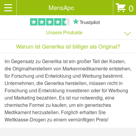
0
MensApo
Unsere Produkte
Warum ist Generika ist billiger als Original?
Im Gegensatz zu Generika ist ein großer Teil der Kosten,
die Originalherstellern von Markenmedikamente entstehen,
für Forschung und Entwicklung und Werbung bestimmt.
Unternehmen, die Generika herstellen, müssen nicht in
Forschung und Entwicklung investieren oder für Werbung
und Marketing bezahlen. Es ist nur notwendig, eine
chemische Formel zu kaufen, um ein generisches
Medikament herzustellen. Folglich erhalten Sie
Weltklasse-Drogen zu einem vernünftigen Preis!